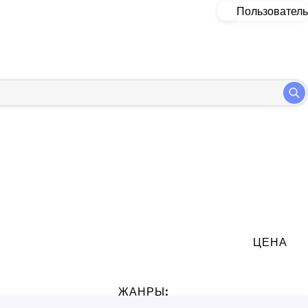
Пользователь
ЦЕНА
:
ЖАНРЫ: