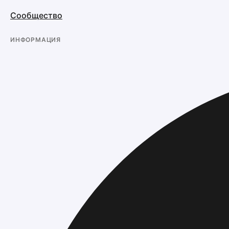
Сообщество
ИНФОРМАЦИЯ