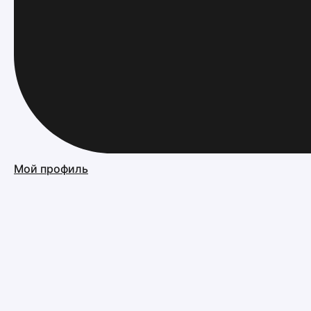
Мой профиль