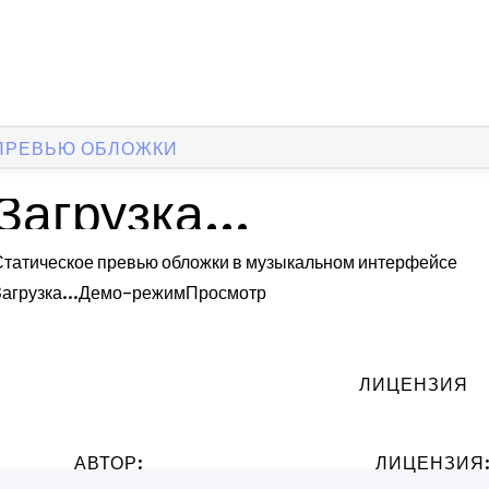
ПРЕВЬЮ ОБЛОЖКИ
Загрузка...
Статическое превью обложки в музыкальном интерфейсе
агрузка...
Демо-режим
Просмотр
ЛИЦЕНЗИЯ
АВТОР:
ЛИЦЕНЗИЯ