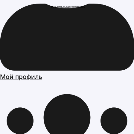
музыкальными сервисами.
Мой профиль