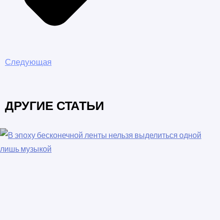
Следующая
ДРУГИЕ СТАТЬИ