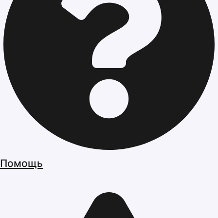
Помощь