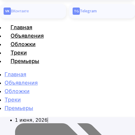
ВКонтакте
Telegram
VK
TG
Главная
Объявления
Обложки
Треки
Премьеры
Главная
Объявления
Обложки
Треки
Премьеры
1 июня, 2026