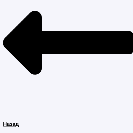
Назад