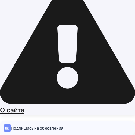
О сайте
✉️
Подпишись на обновления