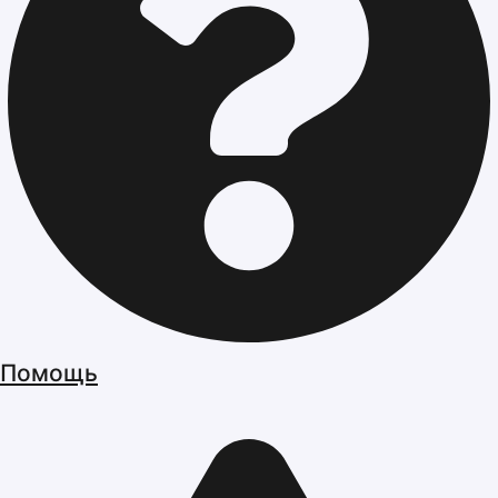
Помощь