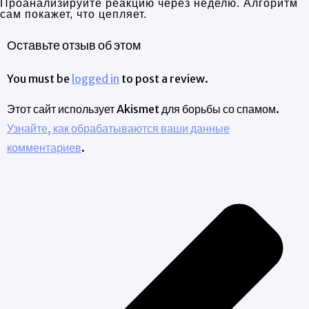
Проанализируйте реакцию через неделю. Алгоритм
сам покажет, что цепляет.
Оставьте отзыв об этом
You must be
logged in
to post a review.
Этот сайт использует Akismet для борьбы со спамом.
Узнайте, как обрабатываются ваши данные
комментариев
.