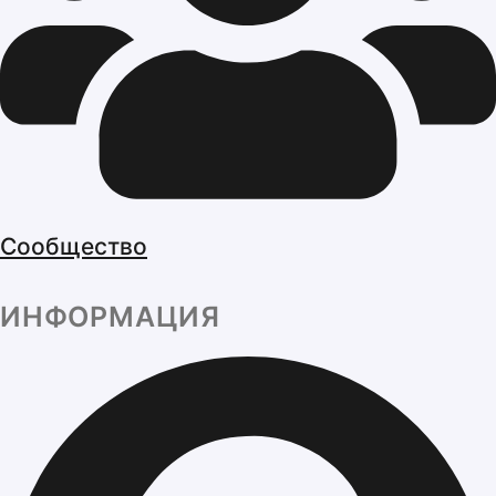
Сообщество
ИНФОРМАЦИЯ