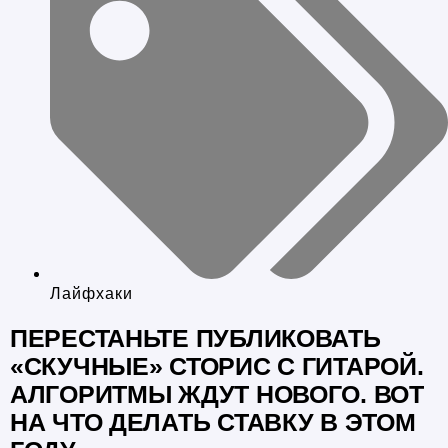
Лайфхаки
ПЕРЕСТАНЬТЕ ПУБЛИКОВАТЬ
«СКУЧНЫЕ» СТОРИС С ГИТАРОЙ.
АЛГОРИТМЫ ЖДУТ НОВОГО. ВОТ
НА ЧТО ДЕЛАТЬ СТАВКУ В ЭТОМ