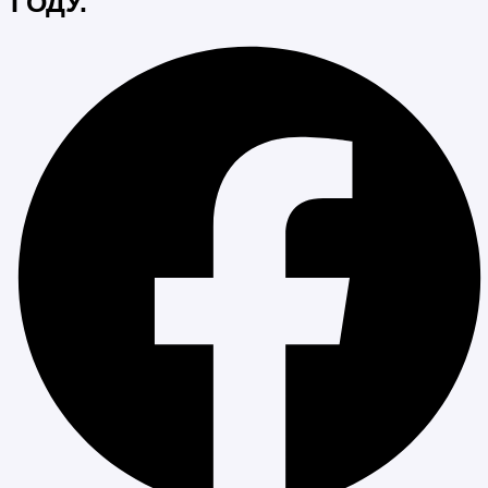
ГОДУ.