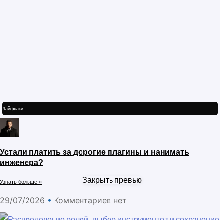
Лайфхаки
Устали платить за дорогие плагины и нанимать
инженера?
Закрыть превью
Узнать больше »
29/07/2026
Комментариев нет