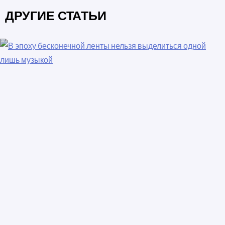
ДРУГИЕ СТАТЬИ