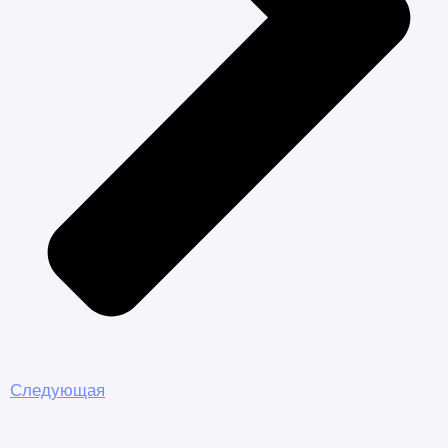
Следующая