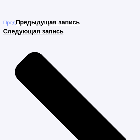
Предыдущая запись
Пред
Следующая запись