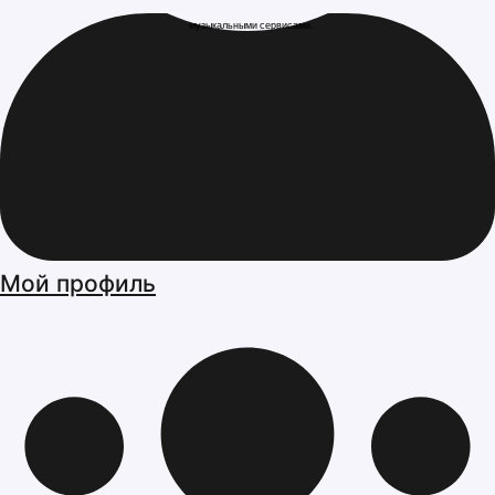
музыкальными сервисами.
Мой профиль