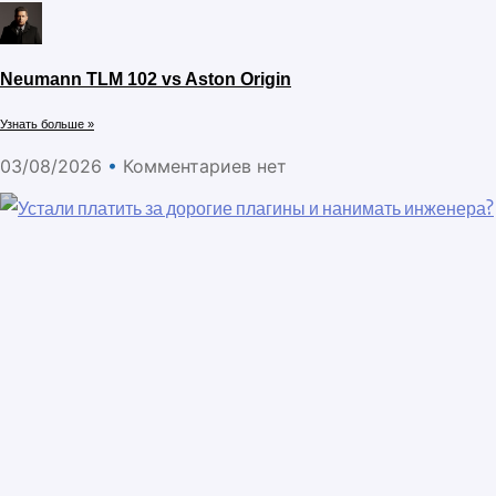
Neumann TLM 102 vs Aston Origin
Узнать больше »
03/08/2026
Комментариев нет