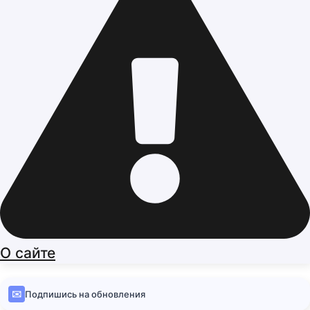
О сайте
✉️
Подпишись на обновления