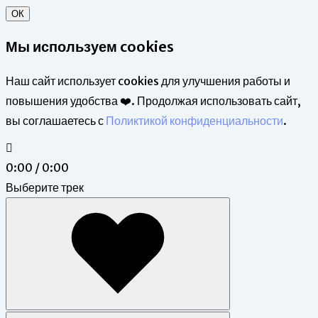
ОК
Мы используем cookies
Наш сайт использует cookies для улучшения работы и
повышения удобства ❤️. Продолжая использовать сайт,
вы соглашаетесь с
Поликтикой конфиденциальности
.
0:00 / 0:00
Выберите трек