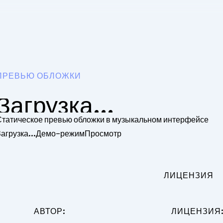
ПРЕВЬЮ ОБЛОЖКИ
Загрузка...
Статическое превью обложки в музыкальном интерфейсе
агрузка...
Демо-режим
Просмотр
ЛИЦЕНЗИЯ
АВТОР:
ЛИЦЕНЗИЯ