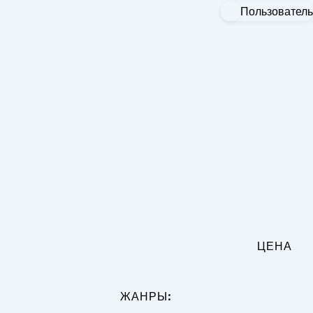
Пользователь
ЦЕНА
:
ЖАНРЫ: