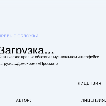
ПРЕВЬЮ ОБЛОЖКИ
Загрузка...
Статическое превью обложки в музыкальном интерфейсе
агрузка...
Демо-режим
Просмотр
ЛИЦЕНЗИЯ
АВТОР:
ЛИЦЕНЗИЯ