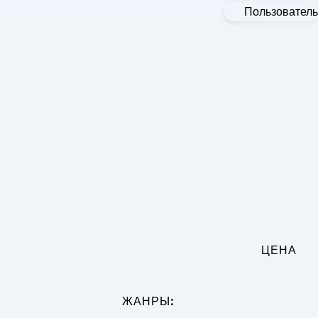
Пользователь
ЦЕНА
:
ЖАНРЫ: