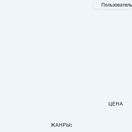
Пользователь
ЦЕНА
:
ЖАНРЫ: