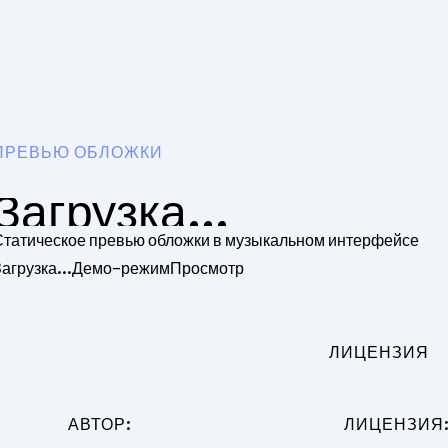
ПРЕВЬЮ ОБЛОЖКИ
Загрузка...
Статическое превью обложки в музыкальном интерфейсе
агрузка...
Демо-режим
Просмотр
ЛИЦЕНЗИЯ
АВТОР:
ЛИЦЕНЗИЯ