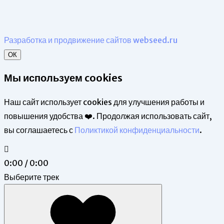
Разработка и продвижение сайтов webseed.ru
ОК
Мы используем cookies
Наш сайт использует cookies для улучшения работы и
повышения удобства ❤️. Продолжая использовать сайт,
вы соглашаетесь с
Поликтикой конфиденциальности
.
0:00 / 0:00
Выберите трек