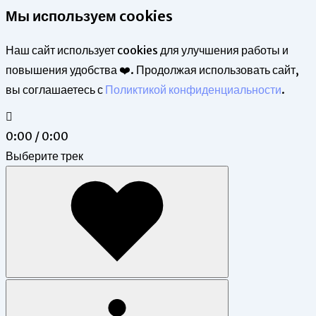
Мы используем cookies
Наш сайт использует cookies для улучшения работы и
повышения удобства ❤️. Продолжая использовать сайт,
вы соглашаетесь с
Поликтикой конфиденциальности
.
0:00 / 0:00
Выберите трек