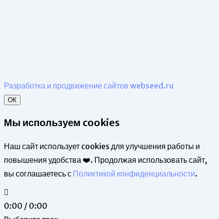
Разработка и продвижение сайтов webseed.ru
ОК
Мы используем cookies
Наш сайт использует cookies для улучшения работы и
повышения удобства ❤️. Продолжая использовать сайт,
вы соглашаетесь с
Поликтикой конфиденциальности
.
0:00 / 0:00