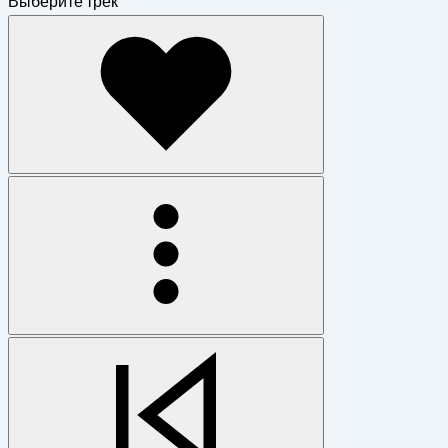
Выберите трек