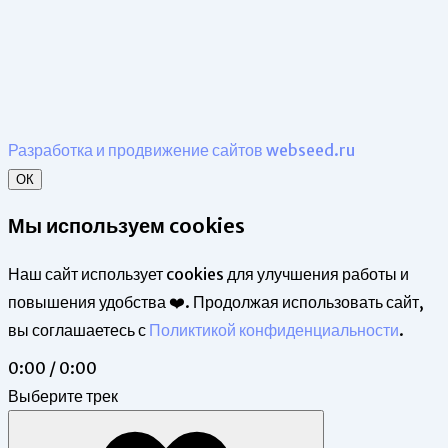
Разработка и продвижение сайтов webseed.ru
ОК
Мы используем cookies
Наш сайт использует cookies для улучшения работы и
повышения удобства ❤️. Продолжая использовать сайт,
вы соглашаетесь с
Поликтикой конфиденциальности
.
0:00 / 0:00
Выберите трек