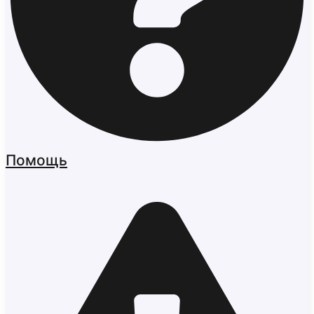
Помощь