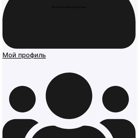
музыкальными сервисами.
Мой профиль