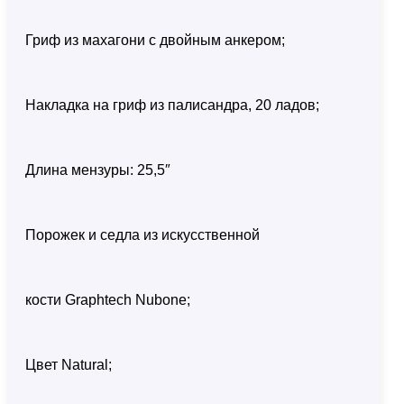
Гриф из махагони с двойным анкером;
Накладка на гриф из палисандра, 20 ладов;
Длина мензуры: 25,5″
Порожек и седла из искусственной
кости Graphtech Nubone;
Цвет Natural;