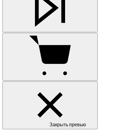
Закрыть превью