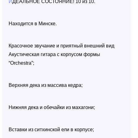
ИДЕАЛЬНОЕ СОСТОЯНИЕ! 10 из 10.
Находится в Минске.
Красочное звучание и приятный внешний вид
Акустическая гитара с корпусом формы
“Orchestra”;
Верхняя дека из массива кедра;
Нижняя дека и обечайки из махагони;
Вставки из ситхинской ели в корпусе;