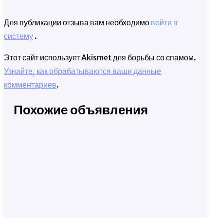
Для публикации отзыва вам необходимо
войти в
систему
.
Этот сайт использует Akismet для борьбы со спамом.
Узнайте, как обрабатываются ваши данные
комментариев
.
Похожие объявления