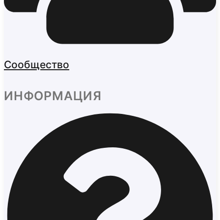
Сообщество
ИНФОРМАЦИЯ