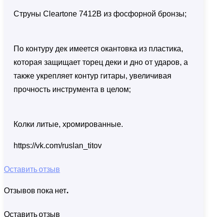
Струны Cleartone 7412В из фосфорной бронзы;
По контуру дек имеется окантовка из пластика,
которая защищает торец деки и дно от ударов, а
также укрепляет контур гитары, увеличивая
прочность инструмента в целом;
Колки литые, хромированные.
https://vk.com/ruslan_titov
Оставить отзыв
Отзывов пока нет.
Оставить отзыв