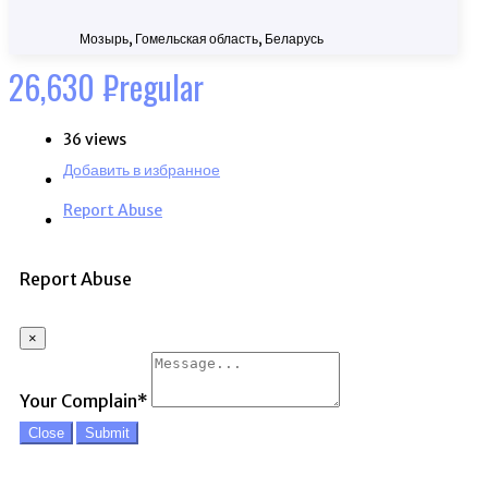
Мозырь, Гомельская область, Беларусь
26,630
₽
regular
36 views
Добавить в избранное
Report Abuse
Report Abuse
×
Your Complain
*
Close
Submit