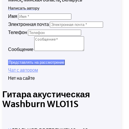
Написать автору
Имя
Электронная почта
Телефон
Сообщение
Представлять на рассмотрение
Чат с автором
Нет на сайте
Гитара акустическая
Washburn WLO11S