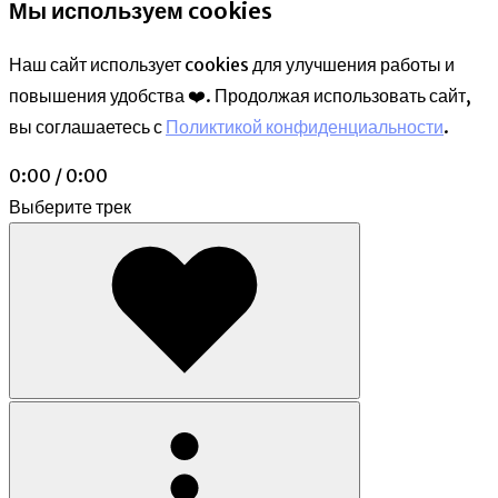
Мы используем cookies
Наш сайт использует cookies для улучшения работы и
повышения удобства ❤️. Продолжая использовать сайт,
вы соглашаетесь с
Поликтикой конфиденциальности
.
0:00 / 0:00
Выберите трек