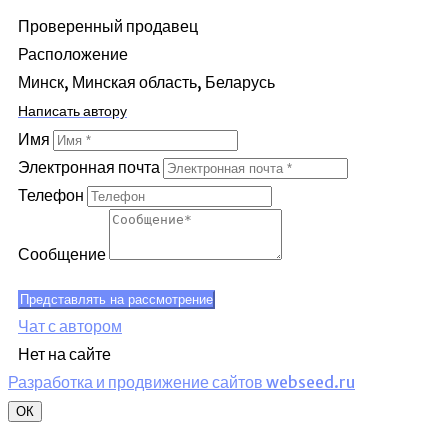
Проверенный продавец
Расположение
Минск, Минская область, Беларусь
Написать автору
Имя
Электронная почта
Телефон
Сообщение
Представлять на рассмотрение
Чат с автором
Нет на сайте
Разработка и продвижение сайтов webseed.ru
ОК