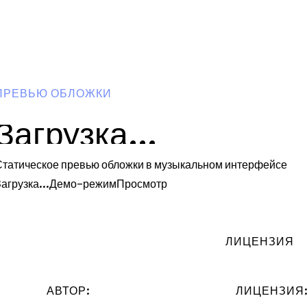
ПРЕВЬЮ ОБЛОЖКИ
Загрузка...
Статическое превью обложки в музыкальном интерфейсе
агрузка...
Демо-режим
Просмотр
ЛИЦЕНЗИЯ
АВТОР:
ЛИЦЕНЗИЯ