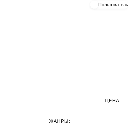
Пользователь
ЦЕНА
:
ЖАНРЫ: