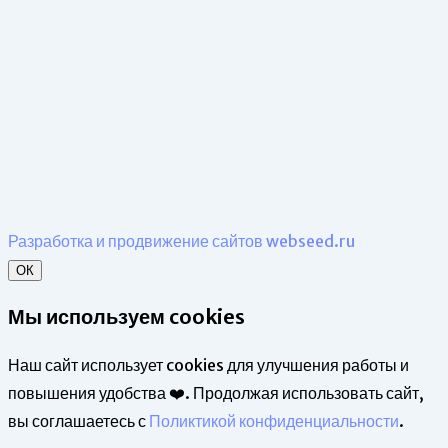
Разработка и продвижение сайтов webseed.ru
ОК
Мы используем cookies
Наш сайт использует cookies для улучшения работы и
повышения удобства ❤️. Продолжая использовать сайт,
вы соглашаетесь с
Поликтикой конфиденциальности
.