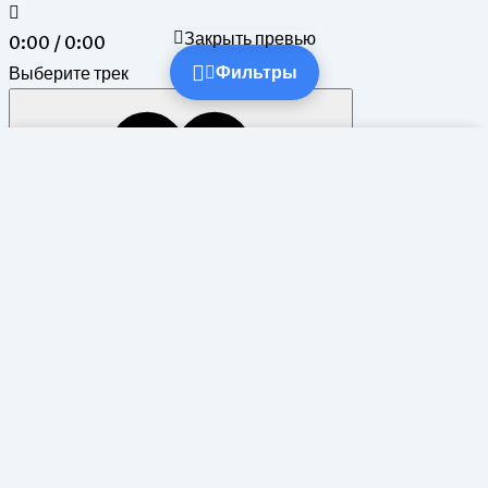
Закрыть превью
0:00 / 0:00
Выберите трек
Фильтры
Фильтры и поиск
✕
Поиск
Выберите категорию
Выберите тип