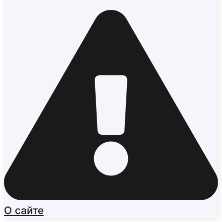
О сайте