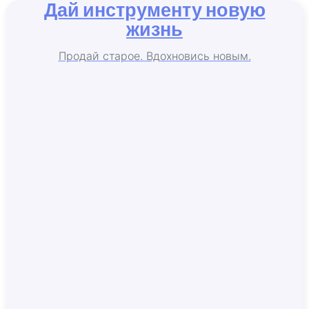
Дай инструменту новую
жизнь
Продай старое. Вдохновись новым.