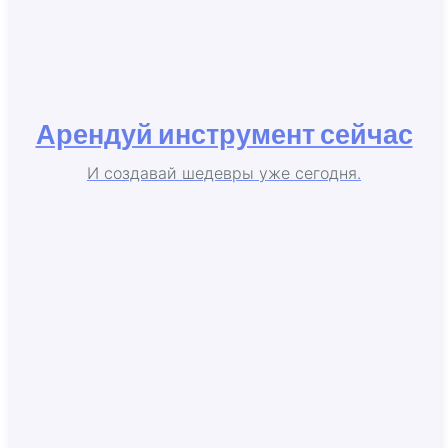
Арендуй инструмент сейчас
И создавай шедевры уже сегодня.