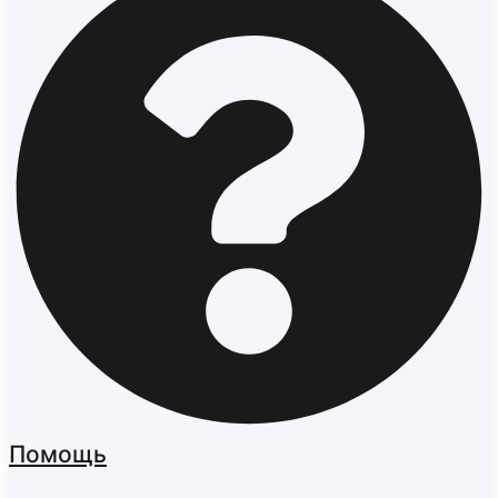
Помощь