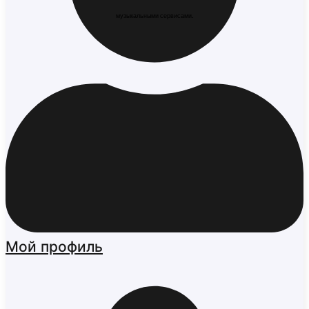
музыкальными сервисами.
Мой профиль