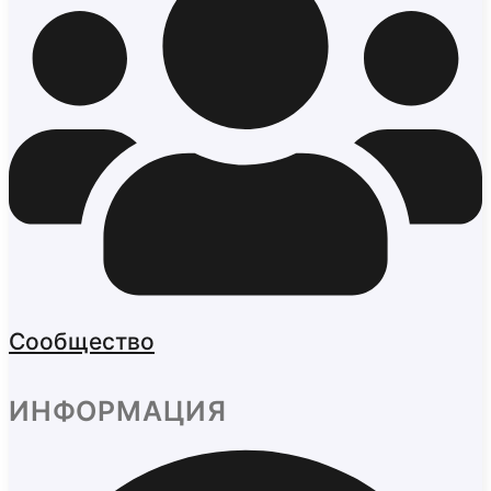
Сообщество
ИНФОРМАЦИЯ