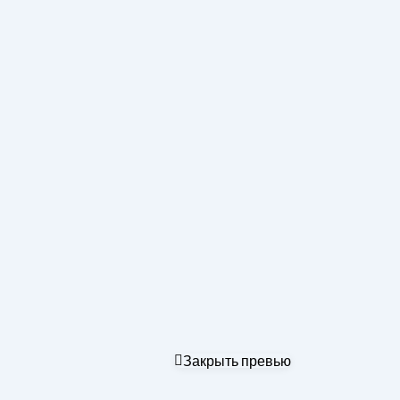
Закрыть превью