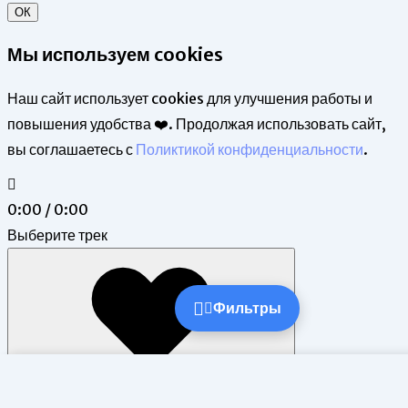
ОК
Мы используем cookies
Наш сайт использует cookies для улучшения работы и
повышения удобства ❤️. Продолжая использовать сайт,
вы соглашаетесь с
Поликтикой конфиденциальности
.
0:00 / 0:00
Выберите трек
Фильтры
Фильтры и поиск