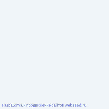
Разработка и продвижение сайтов webseed.ru