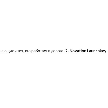
ющих и тех, кто работает в дороге. 2. Novation Launchkey