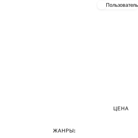
Пользователь
ЦЕНА
:
ЖАНРЫ: