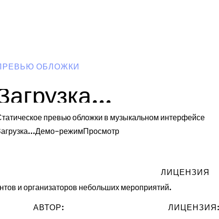
ПРЕВЬЮ ОБЛОЖКИ
Загрузка...
Статическое превью обложки в музыкальном интерфейсе
агрузка...
Демо-режим
Просмотр
ЛИЦЕНЗИЯ
нтов и организаторов небольших мероприятий.
АВТОР:
ЛИЦЕНЗИЯ