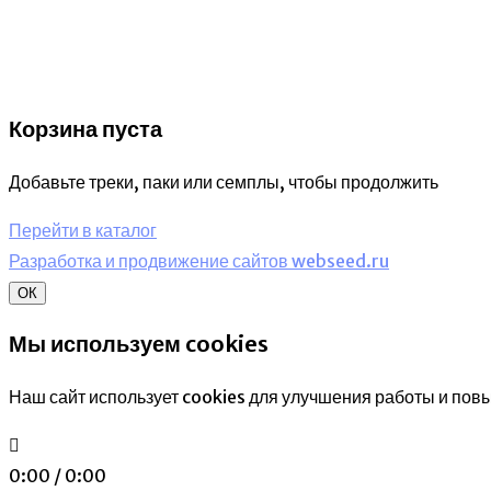
Корзина пуста
Добавьте треки, паки или семплы, чтобы продолжить
Перейти в каталог
Разработка и продвижение сайтов webseed.ru
ОК
Мы используем cookies
Наш сайт использует cookies для улучшения работы и пов
0:00 / 0:00