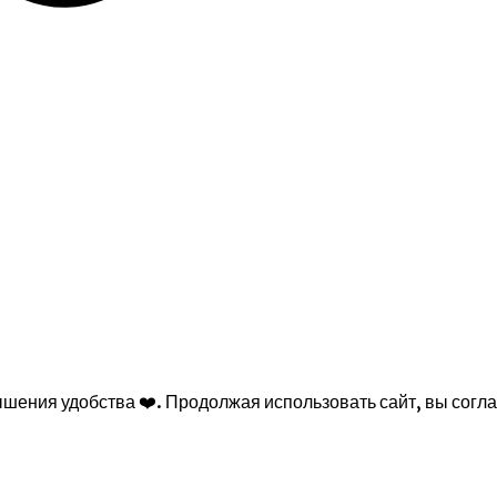
ышения удобства ❤️. Продолжая использовать сайт, вы согл