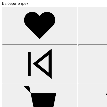
Выберите трек