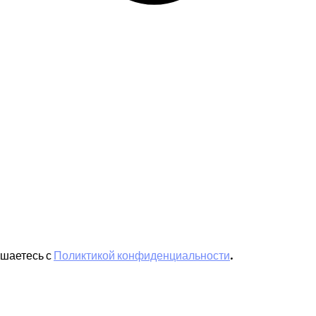
ашаетесь с
Поликтикой конфиденциальности
.