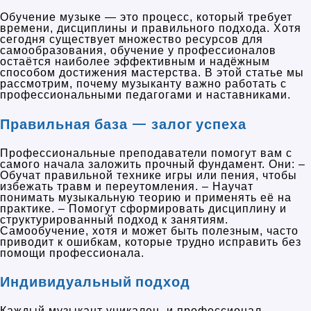
Обучение музыке — это процесс, который требует
времени, дисциплины и правильного подхода. Хотя
сегодня существует множество ресурсов для
самообразования, обучение у профессионалов
остаётся наиболее эффективным и надёжным
способом достижения мастерства. В этой статье мы
рассмотрим, почему музыканту важно работать с
профессиональными педагогами и наставниками.
Правильная база — залог успеха
Профессиональные преподаватели помогут вам с
самого начала заложить прочный фундамент. Они: –
Обучат правильной технике игры или пения, чтобы
избежать травм и переутомления. – Научат
понимать музыкальную теорию и применять её на
практике. – Помогут сформировать дисциплину и
структурированный подход к занятиям.
Самообучение, хотя и может быть полезным, часто
приводит к ошибкам, которые трудно исправить без
помощи профессионала.
Индивидуальный подход
Каждый музыкант уникален, и профессионал