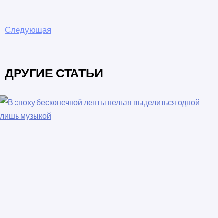
Следующая
ДРУГИЕ СТАТЬИ