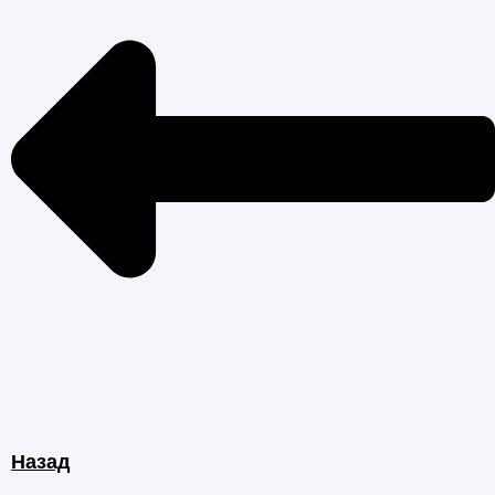
Назад