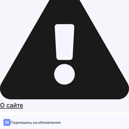
О сайте
✉️
Подпишись на обновления