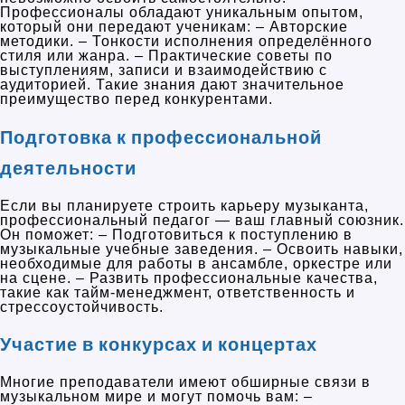
Профессионалы обладают уникальным опытом,
который они передают ученикам: – Авторские
методики. – Тонкости исполнения определённого
стиля или жанра. – Практические советы по
выступлениям, записи и взаимодействию с
аудиторией. Такие знания дают значительное
преимущество перед конкурентами.
Подготовка к профессиональной
деятельности
Если вы планируете строить карьеру музыканта,
профессиональный педагог — ваш главный союзник.
Он поможет: – Подготовиться к поступлению в
музыкальные учебные заведения. – Освоить навыки,
необходимые для работы в ансамбле, оркестре или
на сцене. – Развить профессиональные качества,
такие как тайм-менеджмент, ответственность и
стрессоустойчивость.
Участие в конкурсах и концертах
Многие преподаватели имеют обширные связи в
музыкальном мире и могут помочь вам: –