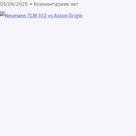
05/08/2026
Комментариев нет