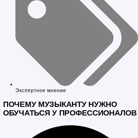
Экспертное мнение
ПОЧЕМУ МУЗЫКАНТУ НУЖНО
ОБУЧАТЬСЯ У ПРОФЕССИОНАЛОВ