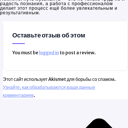
радость познания, а работа с профессионалом
делает этот процесс ещё более увлекательным и
результативным.
Оставьте отзыв об этом
You must be
logged in
to post a review.
Этот сайт использует Akismet для борьбы со спамом.
Узнайте, как обрабатываются ваши данные
комментариев
.