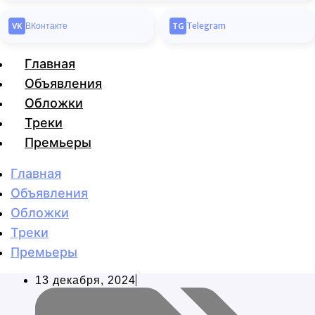
ВКонтакте
Telegram
VK
TG
Главная
Объявления
Обложки
Треки
Премьеры
Главная
Объявления
Обложки
Треки
Премьеры
13 декабря, 2024