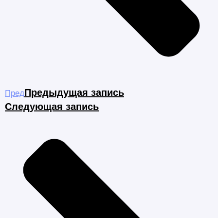
Предыдущая запись
Пред
Следующая запись