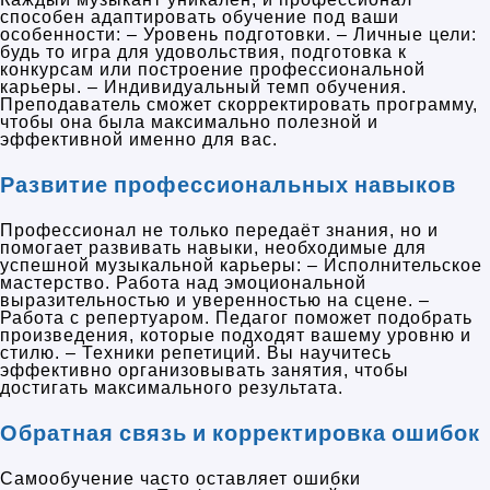
способен адаптировать обучение под ваши
особенности: – Уровень подготовки. – Личные цели:
будь то игра для удовольствия, подготовка к
конкурсам или построение профессиональной
карьеры. – Индивидуальный темп обучения.
Преподаватель сможет скорректировать программу,
чтобы она была максимально полезной и
эффективной именно для вас.
Развитие профессиональных навыков
Профессионал не только передаёт знания, но и
помогает развивать навыки, необходимые для
успешной музыкальной карьеры: – Исполнительское
мастерство. Работа над эмоциональной
выразительностью и уверенностью на сцене. –
Работа с репертуаром. Педагог поможет подобрать
произведения, которые подходят вашему уровню и
стилю. – Техники репетиций. Вы научитесь
эффективно организовывать занятия, чтобы
достигать максимального результата.
Обратная связь и корректировка ошибок
Самообучение часто оставляет ошибки