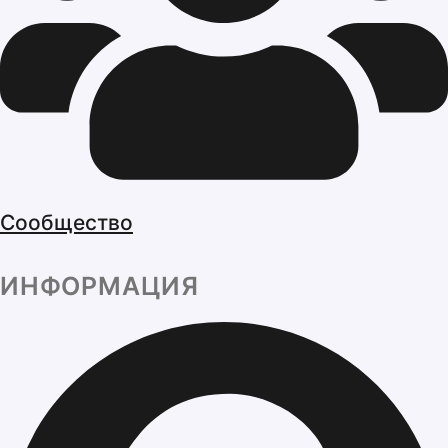
Сообщество
ИНФОРМАЦИЯ