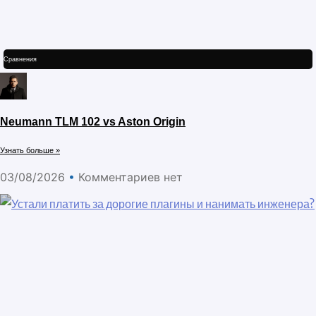
Сравнения
Neumann TLM 102 vs Aston Origin
Узнать больше »
03/08/2026
Комментариев нет