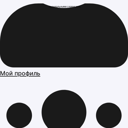
музыкальными сервисами.
Мой профиль