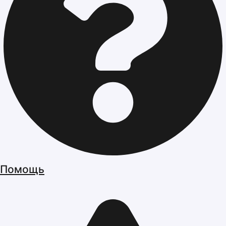
Помощь