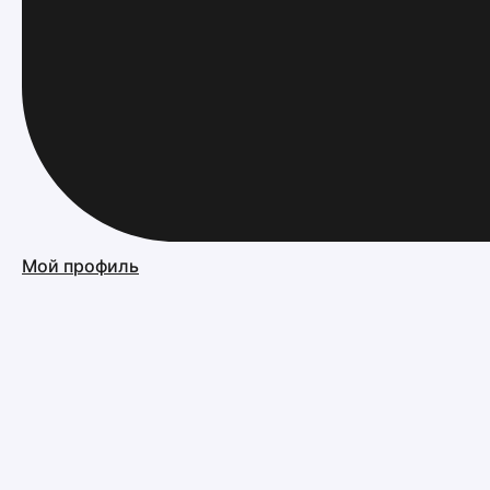
Мой профиль