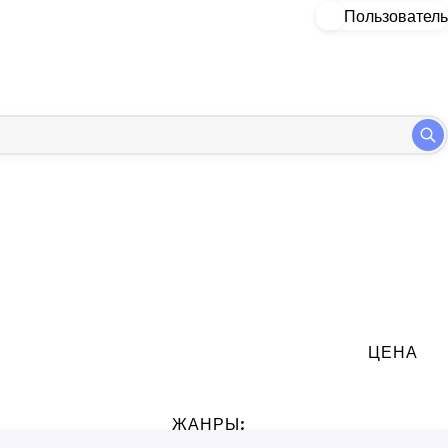
Пользователь
ЦЕНА
:
ЖАНРЫ: