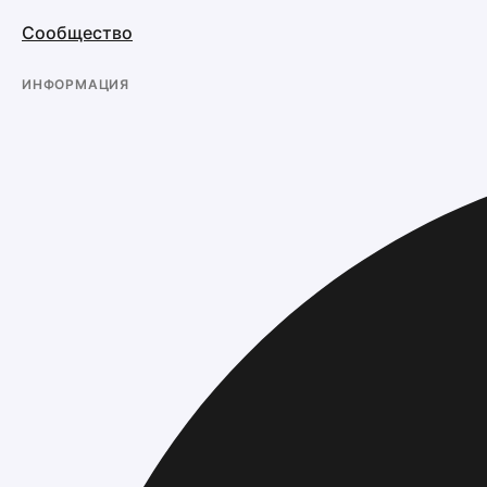
Сообщество
ИНФОРМАЦИЯ