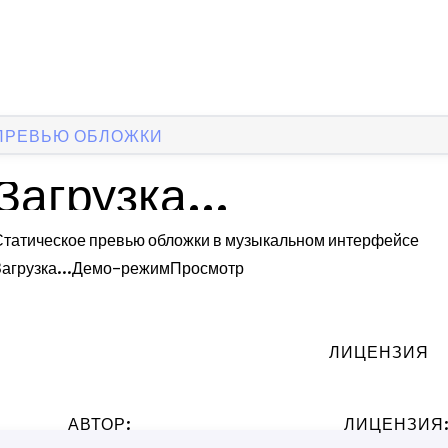
ПРЕВЬЮ ОБЛОЖКИ
Загрузка...
Статическое превью обложки в музыкальном интерфейсе
агрузка...
Демо-режим
Просмотр
ЛИЦЕНЗИЯ
АВТОР:
ЛИЦЕНЗИЯ